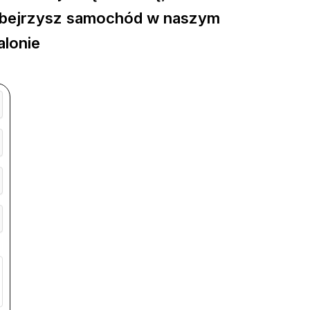
bejrzysz samochód w naszym
alonie