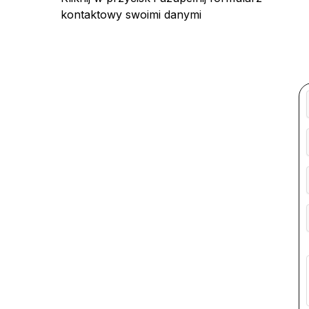
kontaktowy swoimi danymi